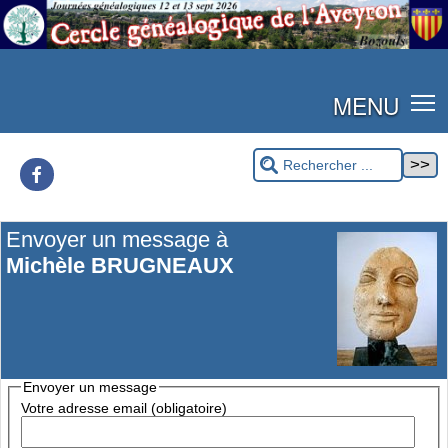
MENU
Facebook
Envoyer un message à
Michèle BRUGNEAUX
Envoyer un message
Votre adresse email (obligatoire)