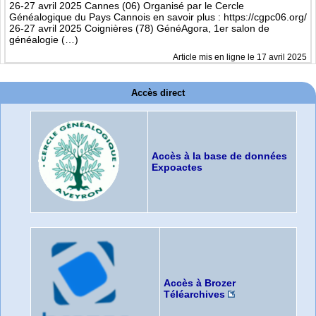
26-27 avril 2025 Cannes (06) Organisé par le Cercle
Généalogique du Pays Cannois en savoir plus : https://cgpc06.org/
26-27 avril 2025 Coignières (78) GénéAgora, 1er salon de
généalogie (…)
Article mis en ligne le 17 avril 2025
Accès direct
Accès à la base de données
Expoactes
Accès à Brozer
Téléarchives