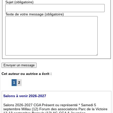
Sujet (obligatoire)
Texte de votre message (obligatoire)
Cet auteur ou autrice a écrit :
1
2
Salons à venir 2026-2027
Salons 2026-2027 CGA Présent ou représenté * Samedi 5
septembre Millau (12) Forum des associations Parc de la Victoire