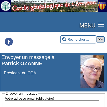
MENU
Facebook
Envoyer un message à
Patrick OZANNE
Président du CGA
Envoyer un message
Votre adresse email (obligatoire)