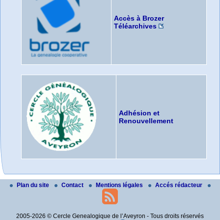
Accès à Brozer
Téléarchives
Adhésion et
Renouvellement
Plan du site
Contact
Mentions légales
Accés rédacteur
2005-2026 © Cercle Genealogique de l’Aveyron - Tous droits réservés