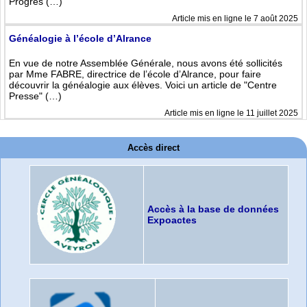
Progrès (…)
Article mis en ligne le 7 août 2025
Généalogie à l’école d’Alrance
En vue de notre Assemblée Générale, nous avons été sollicités
par Mme FABRE, directrice de l’école d’Alrance, pour faire
découvrir la généalogie aux élèves. Voici un article de "Centre
Presse" (…)
Article mis en ligne le 11 juillet 2025
Accès direct
Accès à la base de données
Expoactes