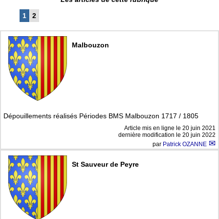
1
2
Malbouzon
Dépouillements réalisés Périodes BMS Malbouzon 1717 / 1805
Article mis en ligne le
20 juin 2021
dernière modification le 20 juin 2022
par
Patrick OZANNE
St Sauveur de Peyre