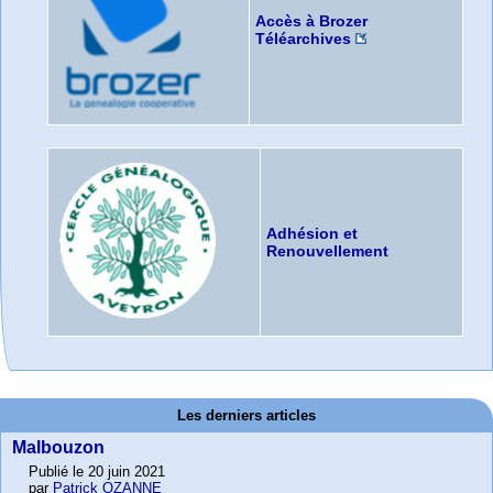
Accès à Brozer
Téléarchives
Adhésion et
Renouvellement
Les derniers articles
Malbouzon
Publié le 20 juin 2021
par
Patrick OZANNE