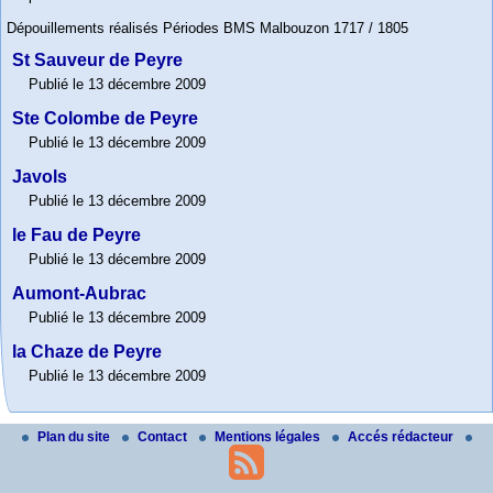
Dépouillements réalisés Périodes BMS Malbouzon 1717 / 1805
St Sauveur de Peyre
Publié le 13 décembre 2009
Ste Colombe de Peyre
Publié le 13 décembre 2009
Javols
Publié le 13 décembre 2009
le Fau de Peyre
Publié le 13 décembre 2009
Aumont-Aubrac
Publié le 13 décembre 2009
la Chaze de Peyre
Publié le 13 décembre 2009
Plan du site
Contact
Mentions légales
Accés rédacteur