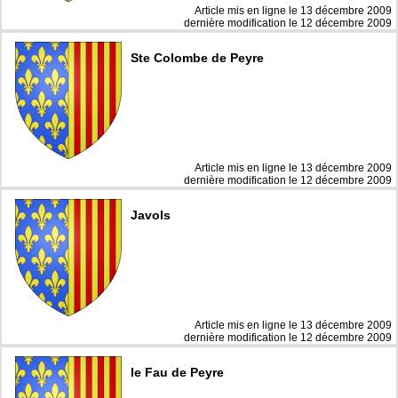
Article mis en ligne le
13 décembre 2009
dernière modification le 12 décembre 2009
Ste Colombe de Peyre
Article mis en ligne le
13 décembre 2009
dernière modification le 12 décembre 2009
Javols
Article mis en ligne le
13 décembre 2009
dernière modification le 12 décembre 2009
le Fau de Peyre