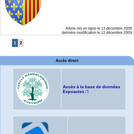
Article mis en ligne le
13 décembre 2009
dernière modification le 12 décembre 2009
1
2
Accès direct
Accès à la base de données
Expoactes