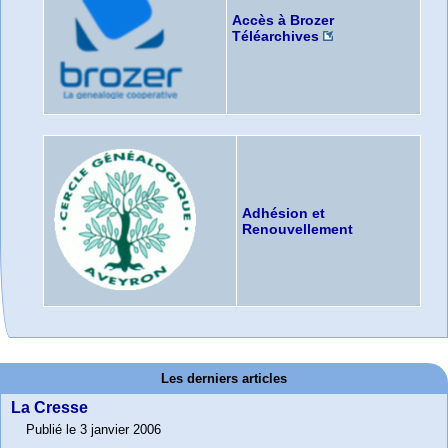
Accès à Brozer
Téléarchives
Adhésion et
Renouvellement
Les derniers articles
La Cresse
Publié le 3 janvier 2006