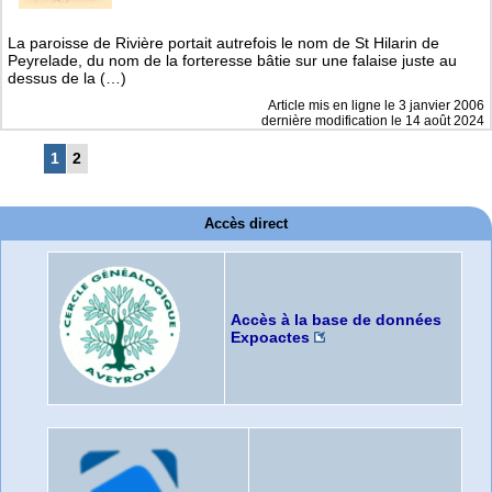
La paroisse de Rivière portait autrefois le nom de St Hilarin de
Peyrelade, du nom de la forteresse bâtie sur une falaise juste au
dessus de la (…)
Article mis en ligne le
3 janvier 2006
dernière modification le 14 août 2024
1
2
Accès direct
Accès à la base de données
Expoactes