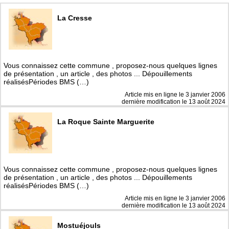
La Cresse
Vous connaissez cette commune , proposez-nous quelques lignes
de présentation , un article , des photos ... Dépouillements
réalisésPériodes BMS (…)
Article mis en ligne le
3 janvier 2006
dernière modification le 13 août 2024
La Roque Sainte Marguerite
Vous connaissez cette commune , proposez-nous quelques lignes
de présentation , un article , des photos ... Dépouillements
réalisésPériodes BMS (…)
Article mis en ligne le
3 janvier 2006
dernière modification le 13 août 2024
Mostuéjouls