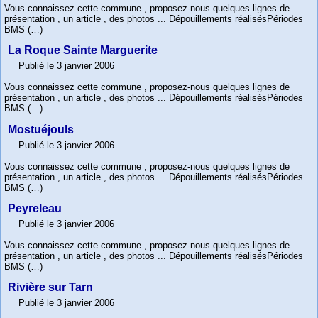
Vous connaissez cette commune , proposez-nous quelques lignes de
présentation , un article , des photos ... Dépouillements réalisésPériodes
BMS (…)
La Roque Sainte Marguerite
Publié le 3 janvier 2006
Vous connaissez cette commune , proposez-nous quelques lignes de
présentation , un article , des photos ... Dépouillements réalisésPériodes
BMS (…)
Mostuéjouls
Publié le 3 janvier 2006
Vous connaissez cette commune , proposez-nous quelques lignes de
présentation , un article , des photos ... Dépouillements réalisésPériodes
BMS (…)
Peyreleau
Publié le 3 janvier 2006
Vous connaissez cette commune , proposez-nous quelques lignes de
présentation , un article , des photos ... Dépouillements réalisésPériodes
BMS (…)
Rivière sur Tarn
Publié le 3 janvier 2006