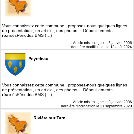
Vous connaissez cette commune , proposez-nous quelques lignes
de présentation , un article , des photos ... Dépouillements
réalisésPériodes BMS (…)
Article mis en ligne le
3 janvier 2006
dernière modification le 13 août 2024
Peyreleau
Vous connaissez cette commune , proposez-nous quelques lignes
de présentation , un article , des photos ... Dépouillements
réalisésPériodes BMS (…)
Article mis en ligne le
3 janvier 2006
dernière modification le 21 septembre 2020
Rivière sur Tarn